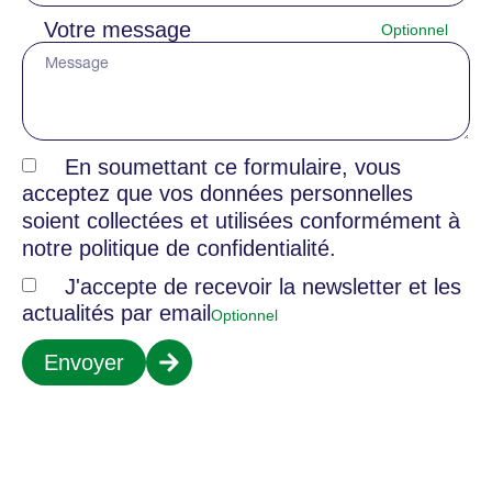
Votre message
En soumettant ce formulaire, vous
acceptez que vos données personnelles
soient collectées et utilisées conformément à
notre politique de confidentialité.
J'accepte de recevoir la newsletter et les
actualités par email
Envoyer