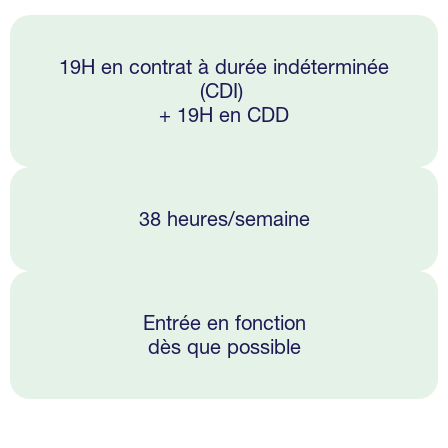
19H en contrat à durée indéterminée
(CDI)
+ 19H en CDD
38 heures/semaine
Entrée en fonction
dès que possible