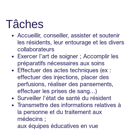
Tâches
Accueillir, conseiller, assister et soutenir
les résidents, leur entourage et les divers
collaborateurs
Exercer l’art de soigner ; Accomplir les
préparatifs nécessaires aux soins
Effectuer des actes techniques (ex :
effectuer des injections, placer des
perfusions, réaliser des pansements,
effectuer les prises de sang…)
Surveiller l’état de santé du résident
Transmettre des informations relatives à
la personne et du traitement aux
médecins ;
aux équipes éducatives en vue