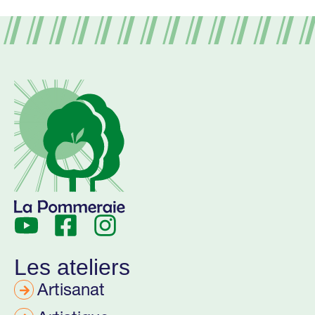
Les ateliers
Artisanat