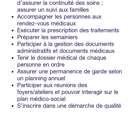
d’assurer la continuité des soins ;
assurer un suivi aux familles
Accompagner les personnes aux
rendez-vous médicaux
Exécuter la prescription des traitements
Préparer les semainiers
Participer à la gestion des documents
administratifs et documents médicaux
Tenir le dossier médical de chaque
personne en ordre
Assurer une permanence de garde selon
un planning annuel
Participer aux réunions des
foyers/ateliers et pouvoir interagir sur le
plan médico-social
S’inscrire dans une démarche de qualité