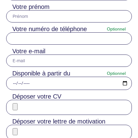
Votre prénom
Votre numéro de téléphone
Votre e-mail
Disponible à partir du
Déposer votre CV
Déposer votre lettre de motivation