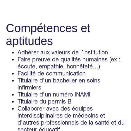
Compétences et
aptitudes
Adhérer aux valeurs de l’institution
Faire preuve de qualités humaines (ex :
écoute, empathie, honnêteté…)
Facilité de communication
Titulaire d’un bachelier en soins
infirmiers
Titulaire d’un numéro INAMI
Titulaire du permis B
Collaborer avec des équipes
interdisciplinaires de médecins et
d’autres professionnels de la santé et du
secteur éducatif