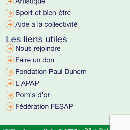
Artistique
Sport et bien-être
Aide à la collectivité
Les liens utiles
Nous rejoindre
Faire un don
Fondation Paul Duhem
L'APAP
Pom's d'or
Fédération FESAP