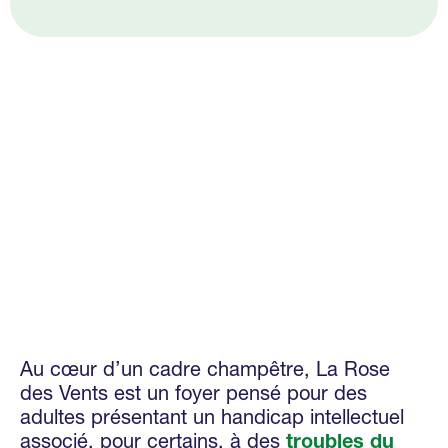
Au cœur d’un cadre champêtre, La Rose
des Vents est un foyer pensé pour des
adultes présentant un handicap intellectuel
associé, pour certains, à des
troubles du