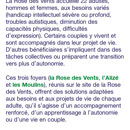
La Rose des Vents accueille 22 adultes,
hommes et femmes, aux besoins variés
(handicap intellectuel sévère ou profond,
troubles autistiques, diminution des
capacités physiques, difficultés
d’expression). Certains couples y vivent et
sont accompagnés dans leur projet de vie.
D’autres bénéficiaires s’impliquent dans des
tâches collectives ou préparent une transition
vers plus d’autonomie.
Ces trois foyers (
la Rose des Vents
,
l’Alizé
et
les Moulins
), réunis sur le site de la Rose
des Vents, offrent des solutions adaptées
aux besoins et aux projets de vie de chaque
adulte, qu’il s’agisse d’un accompagnement
renforcé, d’un apprentissage à l’autonomie
ou d’une vie en couple.