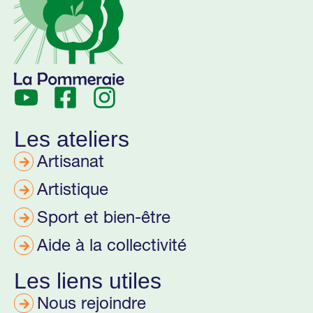
Les ateliers
Artisanat
Artistique
Sport et bien-être
Aide à la collectivité
Les liens utiles
Nous rejoindre