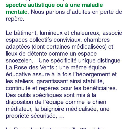
spectre autistique ou à une maladie
mentale
. Nous parlons d’adultes en perte de
repère.
Le bâtiment, lumineux et chaleureux, associe
espaces collectifs conviviaux, chambres
adaptées (dont certaines médicalisées) et
lieux de détente comme un espace
snoezelen. Une spécificité unique distingue
La Rose des Vents : une même équipe
éducative assure à la fois l’hébergement et
les ateliers, garantissant ainsi stabilité,
continuité et repères pour les bénéficiaires.
Des outils spécifiques sont mis à la
disposition de l’équipe comme le chien
médiateur, la baignoire médicalisée, une
propriété sécurisée, …