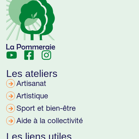
Les ateliers
Artisanat
Artistique
Sport et bien-être
Aide à la collectivité
Les liens utiles