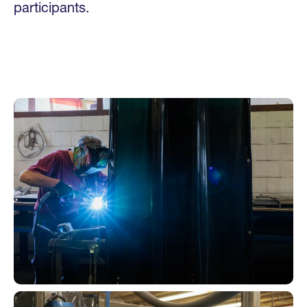
participants.