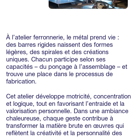
À l’atelier ferronnerie, le métal prend vie :
des barres rigides naissent des formes
légères, des spirales et des créations
uniques. Chacun participe selon ses
capacités – du ponçage à l’assemblage – et
trouve une place dans le processus de
fabrication.
Cet atelier développe motricité, concentration
et logique, tout en favorisant l’entraide et la
valorisation personnelle. Dans une ambiance
chaleureuse, chaque geste contribue à
transformer la matière brute en œuvres qui
reflètent la créativité et la personnalité des