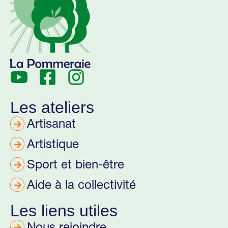
Les ateliers
Artisanat
Artistique
Sport et bien-être
Aide à la collectivité
Les liens utiles
Nous rejoindre