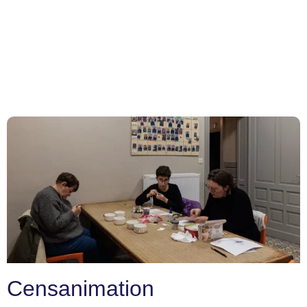
Censanimation