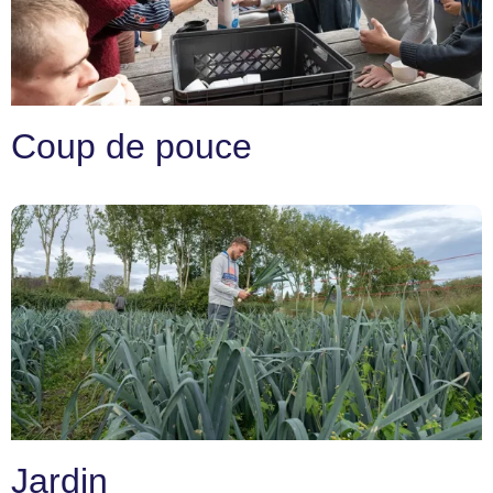
Coup de pouce
Jardin