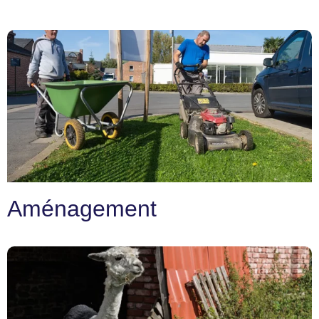
Aménagement