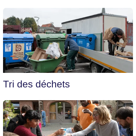
Tri des déchets