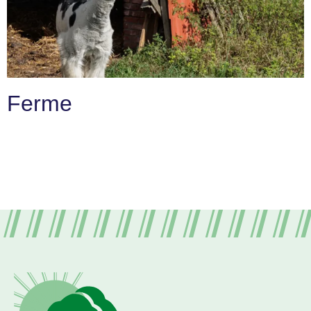
Ferme