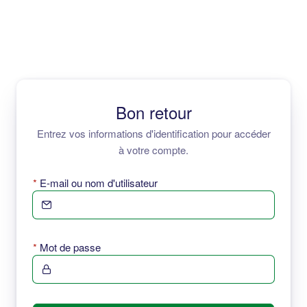
Bon retour
Entrez vos informations d'identification pour accéder
à votre compte.
E-mail ou nom d'utilisateur
Mot de passe