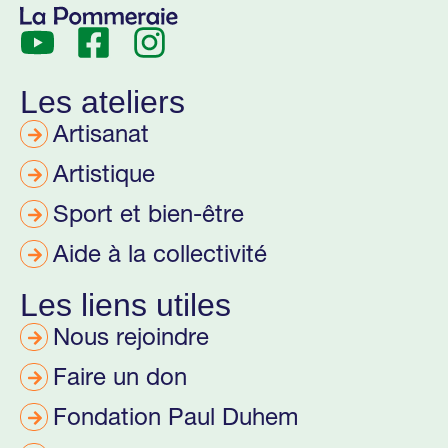
Les ateliers
Artisanat
Artistique
Sport et bien-être
Aide à la collectivité
Les liens utiles
Nous rejoindre
Faire un don
Fondation Paul Duhem