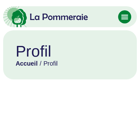
Profil
Accueil
/ Profil