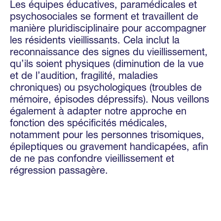
Les équipes éducatives, paramédicales et
psychosociales se forment et travaillent de
manière pluridisciplinaire pour accompagner
les résidents vieillissants. Cela inclut la
reconnaissance des signes du vieillissement,
qu’ils soient physiques (diminution de la vue
et de l’audition, fragilité, maladies
chroniques) ou psychologiques (troubles de
mémoire, épisodes dépressifs). Nous veillons
également à adapter notre approche en
fonction des spécificités médicales,
notamment pour les personnes trisomiques,
épileptiques ou gravement handicapées, afin
de ne pas confondre vieillissement et
régression passagère.