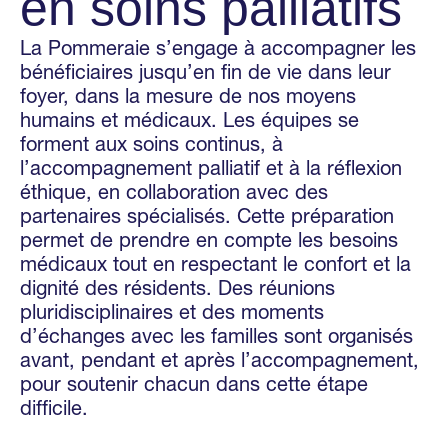
en soins palliatifs
La Pommeraie s’engage à accompagner les
bénéficiaires jusqu’en fin de vie dans leur
foyer, dans la mesure de nos moyens
humains et médicaux. Les équipes se
forment aux soins continus, à
l’accompagnement palliatif et à la réflexion
éthique, en collaboration avec des
partenaires spécialisés. Cette préparation
permet de prendre en compte les besoins
médicaux tout en respectant le confort et la
dignité des résidents. Des réunions
pluridisciplinaires et des moments
d’échanges avec les familles sont organisés
avant, pendant et après l’accompagnement,
pour soutenir chacun dans cette étape
difficile.