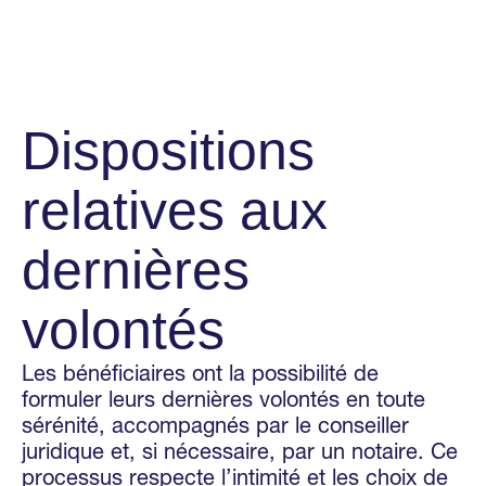
Dispositions
relatives aux
dernières
volontés
Les bénéficiaires ont la possibilité de
formuler leurs dernières volontés en toute
sérénité, accompagnés par le conseiller
juridique et, si nécessaire, par un notaire. Ce
processus respecte l’intimité et les choix de