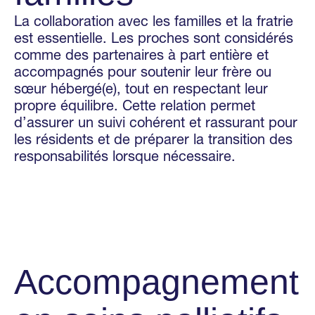
La collaboration avec les familles et la fratrie
est essentielle. Les proches sont considérés
comme des partenaires à part entière et
accompagnés pour soutenir leur frère ou
sœur hébergé(e), tout en respectant leur
propre équilibre. Cette relation permet
d’assurer un suivi cohérent et rassurant pour
les résidents et de préparer la transition des
responsabilités lorsque nécessaire.
Accompagnement