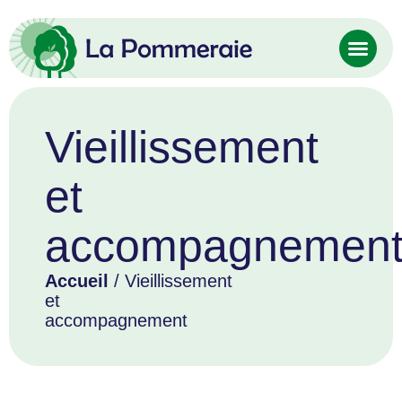
Vieillissement
et
accompagnemen
Accueil
/ Vieillissement
et
accompagnement