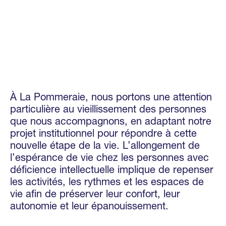
À La Pommeraie, nous portons une attention
particulière au vieillissement des personnes
que nous accompagnons, en adaptant notre
projet institutionnel pour répondre à cette
nouvelle étape de la vie. L’allongement de
l’espérance de vie chez les personnes avec
déficience intellectuelle implique de repenser
les activités, les rythmes et les espaces de
vie afin de préserver leur confort, leur
autonomie et leur épanouissement.