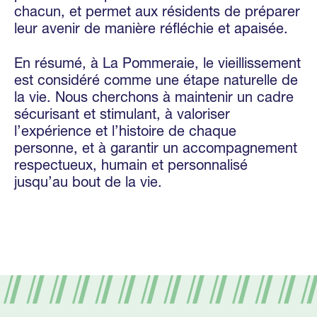
chacun, et permet aux résidents de préparer
leur avenir de manière réfléchie et apaisée.
En résumé, à La Pommeraie, le vieillissement
est considéré comme une étape naturelle de
la vie. Nous cherchons à maintenir un cadre
sécurisant et stimulant, à valoriser
l’expérience et l’histoire de chaque
personne, et à garantir un accompagnement
respectueux, humain et personnalisé
jusqu’au bout de la vie.