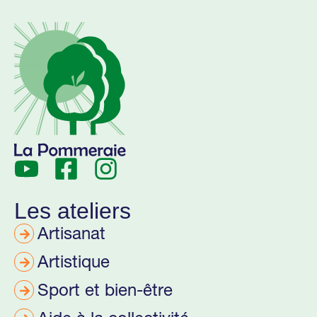
Les ateliers
Artisanat
Artistique
Sport et bien-être