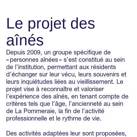
Le projet des
aînés
Depuis 2009, un groupe spécifique de
« personnes aînées » s’est constitué au sein
de l’institution, permettant aux résidents
d’échanger sur leur vécu, leurs souvenirs et
leurs inquiétudes liées au vieillissement. Le
projet vise à reconnaître et valoriser
l’expérience des aînés, en tenant compte de
critères tels que l’âge, l’ancienneté au sein
de La Pommeraie, la fin de l’activité
professionnelle et le rythme de vie.
Des activités adaptées leur sont proposées,