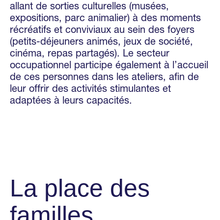
allant de sorties culturelles (musées,
expositions, parc animalier) à des moments
récréatifs et conviviaux au sein des foyers
(petits-déjeuners animés, jeux de société,
cinéma, repas partagés). Le secteur
occupationnel participe également à l’accueil
de ces personnes dans les ateliers, afin de
leur offrir des activités stimulantes et
adaptées à leurs capacités.
La place des
familles