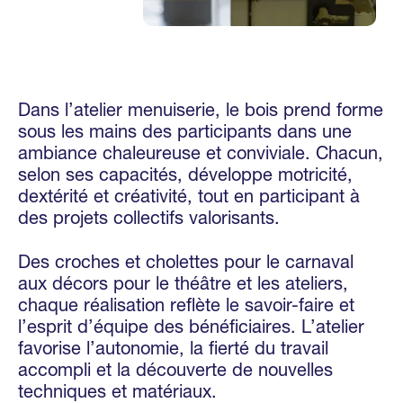
Dans l’atelier menuiserie, le bois prend forme
sous les mains des participants dans une
ambiance chaleureuse et conviviale. Chacun,
selon ses capacités, développe motricité,
dextérité et créativité, tout en participant à
des projets collectifs valorisants.
Des croches et cholettes pour le carnaval
aux décors pour le théâtre et les ateliers,
chaque réalisation reflète le savoir-faire et
l’esprit d’équipe des bénéficiaires. L’atelier
favorise l’autonomie, la fierté du travail
accompli et la découverte de nouvelles
techniques et matériaux.