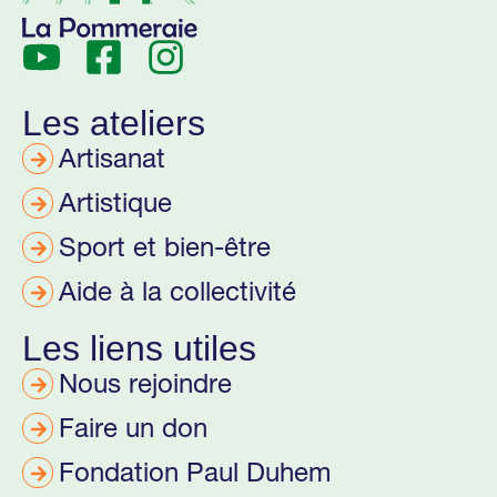
Les ateliers
Artisanat
Artistique
Sport et bien-être
Aide à la collectivité
Les liens utiles
Nous rejoindre
Faire un don
Fondation Paul Duhem