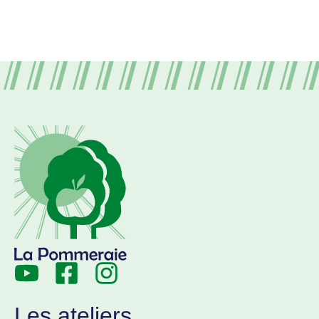
Les ateliers