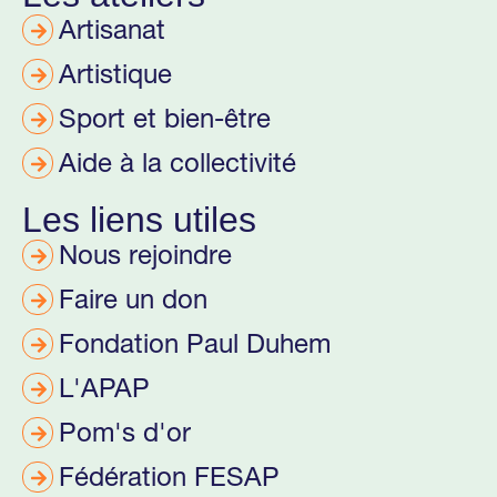
Artisanat
Artistique
Sport et bien-être
Aide à la collectivité
Les liens utiles
Nous rejoindre
Faire un don
Fondation Paul Duhem
L'APAP
Pom's d'or
Fédération FESAP