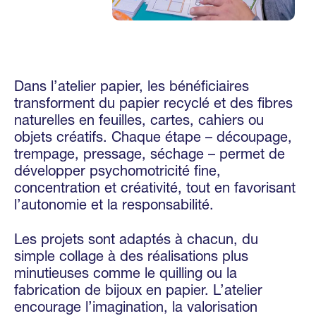
Dans l’atelier papier, les bénéficiaires
transforment du papier recyclé et des fibres
naturelles en feuilles, cartes, cahiers ou
objets créatifs. Chaque étape – découpage,
trempage, pressage, séchage – permet de
développer psychomotricité fine,
concentration et créativité, tout en favorisant
l’autonomie et la responsabilité.
Les projets sont adaptés à chacun, du
simple collage à des réalisations plus
minutieuses comme le quilling ou la
fabrication de bijoux en papier. L’atelier
encourage l’imagination, la valorisation