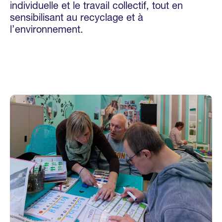
individuelle et le travail collectif, tout en
sensibilisant au recyclage et à
l’environnement.