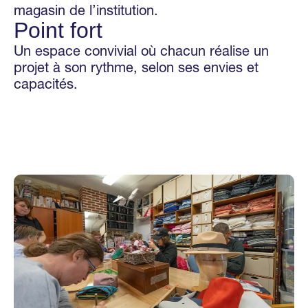
magasin de l’institution.
Point fort
Un espace convivial où chacun réalise un
projet à son rythme, selon ses envies et
capacités.