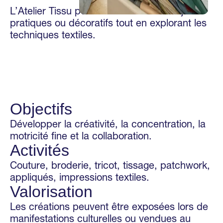
L’Atelier Tissu permet de créer des objets
pratiques ou décoratifs tout en explorant les
techniques textiles.
Objectifs
Développer la créativité, la concentration, la
motricité fine et la collaboration.
Activités
Couture, broderie, tricot, tissage, patchwork,
appliqués, impressions textiles.
Valorisation
Les créations peuvent être exposées lors de
manifestations culturelles ou vendues au