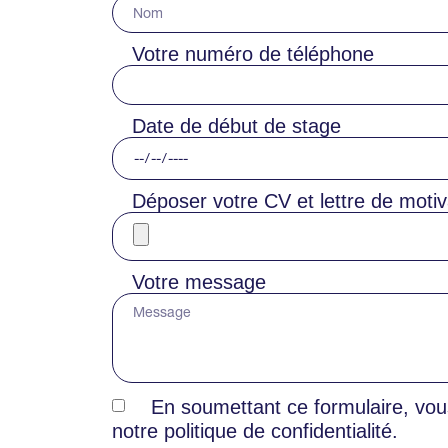
Votre numéro de téléphone
Date de début de stage
Déposer votre CV et lettre de motiv
Votre message
En soumettant ce formulaire, vou
notre politique de confidentialité.