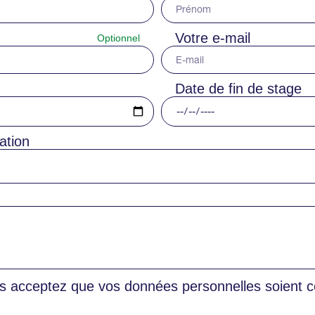
Votre e-mail
Date de fin de stage
ation
s acceptez que vos données personnelles soient co