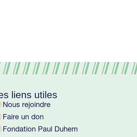
es liens utiles
Nous rejoindre
Faire un don
Fondation Paul Duhem