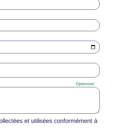
llectées et utilisées conformément à